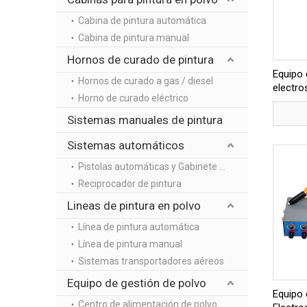
Cabina de pintura automática
Cabina de pintura manual
Hornos de curado de pintura
Equipo 
Hornos de curado a gas / diesel
electro
Horno de curado eléctrico
Sistemas manuales de pintura
Sistemas automáticos
Pistolas automáticas y Gabinete de control
Reciprocador de pintura
Lineas de pintura en polvo
Línea de pintura automática
Línea de pintura manual
Sistemas transportadores aéreos
Equipo de gestión de polvo
Equipo 
Centro de alimentación de polvo