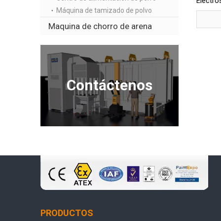
Electro
COLO-6
Máquina de tamizado de polvo
Maquina de chorro de arena
Contáctenos
PRODUCTOS